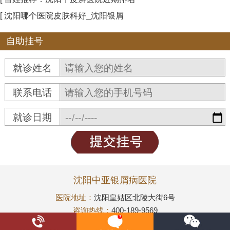
[ 沈阳哪个医院皮肤科好_沈阳银屑
自助挂号
就诊姓名
联系电话
就诊日期
沈阳中亚银屑病医院
医院地址：
沈阳皇姑区北陵大街6号
咨询热线：
400-189-9569