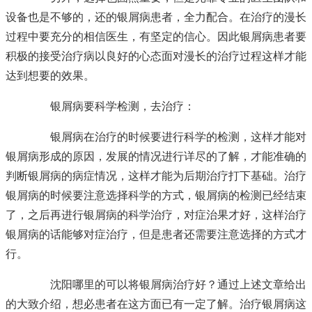
设备也是不够的，还的银屑病患者，全力配合。在治疗的漫长
过程中要充分的相信医生，有坚定的信心。因此银屑病患者要
积极的接受治疗病以良好的心态面对漫长的治疗过程这样才能
达到想要的效果。
银屑病要科学检测，去治疗：
银屑病在治疗的时候要进行科学的检测，这样才能对
银屑病形成的原因，发展的情况进行详尽的了解，才能准确的
判断银屑病的病症情况，这样才能为后期治疗打下基础。治疗
银屑病的时候要注意选择科学的方式，银屑病的检测已经结束
了，之后再进行银屑病的科学治疗，对症治果才好，这样治疗
银屑病的话能够对症治疗，但是患者还需要注意选择的方式才
行。
沈阳哪里的可以将银屑病治疗好？通过上述文章给出
的大致介绍，想必患者在这方面已有一定了解。治疗银屑病这