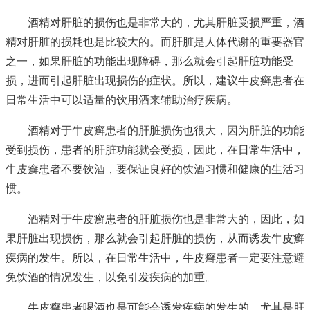
酒精对肝脏的损伤也是非常大的，尤其肝脏受损严重，酒
精对肝脏的损耗也是比较大的。而肝脏是人体代谢的重要器官
之一，如果肝脏的功能出现障碍，那么就会引起肝脏功能受
损，进而引起肝脏出现损伤的症状。所以，建议牛皮癣患者在
日常生活中可以适量的饮用酒来辅助治疗疾病。
酒精对于牛皮癣患者的肝脏损伤也很大，因为肝脏的功能
受到损伤，患者的肝脏功能就会受损，因此，在日常生活中，
牛皮癣患者不要饮酒，要保证良好的饮酒习惯和健康的生活习
惯。
酒精对于牛皮癣患者的肝脏损伤也是非常大的，因此，如
果肝脏出现损伤，那么就会引起肝脏的损伤，从而诱发牛皮癣
疾病的发生。所以，在日常生活中，牛皮癣患者一定要注意避
免饮酒的情况发生，以免引发疾病的加重。
牛皮癣患者喝酒也是可能会诱发疾病的发生的，尤其是肝