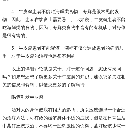
4、牛皮癣患者不能吃海鲜类食物：海鲜是很常见的发
物，因此，患者在饮食上需要忌口。比如说，牛皮癣患者不能
吃海鲜类的食物，因为，海鲜类食物中含有的有机碘，对身体
是很有害的。
5、牛皮癣患者不能喝酒：酒精不仅会造成患者的病情加
重，对于牛皮癣的治疗也是很不利的。
以上的详细介绍就是关于。对于这个问题，您还有疑问
吗？如果您还想了解更多关于牛皮癣的知识，建议您多关注相
关的信息和资料，以便您更多的了解病情。
喝酒引发牛皮癣
酒对人的身体健康有很大的影响，所以应该选择一个合适
的治疗方法，可有效的缓解身体不适的症状，但是在日常生活
中蕞好应该戒酒，不要喝一些刺激性的饮料，蕞好应该少喝一