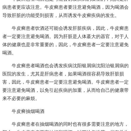
病患者更应该注意。牛皮癣患者要注意避免喝酒，因为喝酒会
导致肝脏的功能受到损害，从而诱发牛皮癣疾病的发生。
牛皮癣患者饮酒还可能会诱发肝脏疾病，因此，牛皮癣患
者一定要注意避免喝酒。因为肝脏是人体蕞大的器官，对于人
体的健康也是非常重要的，因此，牛皮癣患者一定要注意避免
喝酒。
牛皮癣患者喝酒也会诱发疾病
沈阳银屑病沈阳治银屑病的
医院
的发生，尤其是肝病患者，如果喝酒很容易导致肝脏损
害，因此，牛皮癣患者一定要注意避免喝酒。牛皮癣患者一定
要注意避免喝酒，以免引起疾病的加重，从而给自己的健康带
来不必要的麻烦。
牛皮癣抽烟喝酒
牛皮癣患者在抽烟喝酒的同时也有很多需要注意的地方，