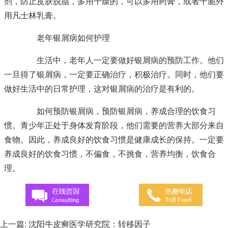
剂，防止皮肤脱脂，多用干燥的，可以多用药膏，或者干脆外
用凡士林乳膏。
老年银屑病如何护理
生活中，老年人一定要做好银屑病的预防工作。他们
一旦得了银屑病，一定要正确治疗，积极治疗。同时，他们要
做好生活中的日常护理，这对银屑病的治疗是有利的。
如何预防银屑病，预防银屑病，养成合理的饮食习
惯。青少年正处于身体发育阶段，他们需要的营养大部分来自
食物。因此，养成良好的饮食习惯是健康成长的保持。一定要
养成良好的饮食习惯，不偏食，不挑食，营养均衡，饮食合
理。
上一篇:
沈阳牛皮癣医学研究院：转移因子