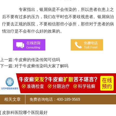
专家指出，银屑病是不会传染的，所以患者在患上之
后不要有过多的压力，我们在平时也不要歧视患者。银屑病治
疗要去正规的医院，不要相信那些小诊所，那些对于患者的病
情治疗是不会有什么好的效果的。
上一篇:
牛皮癣的传染传闻可信吗
下一篇:
对于牛皮癣传染吗大家了解吗
相关文章
免费咨询电话：400-189-9569
[ 皮肤科医院哪个医院最好