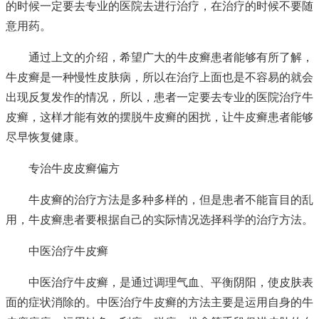
的时候一定要去专业的医院去进行治疗，在治疗的时候不要随
意用药。
通过上文的介绍，希望广大的牛皮癣患者能够有所了解，
牛皮癣是一种慢性皮肤病，所以在治疗上面也是不容易的就会
出现反复发作的情况，所以，患者一定要去专业的医院治疗牛
皮癣，这样才能有效的摆脱牛皮癣的困扰，让牛皮癣患者能够
尽早恢复健康。
专治牛皮皮癣偏方
牛皮癣的治疗方法是多种多样的，但是患者不能盲目的乱
用，牛皮癣患者要根据自己的实际情况选择科学的治疗方法。
中医治疗牛皮癣
中医治疗牛皮癣，是通过调理气血、平衡阴阳，使皮肤表
面的症状消除的。中医治疗牛皮癣的方法主要是运用自身的牛