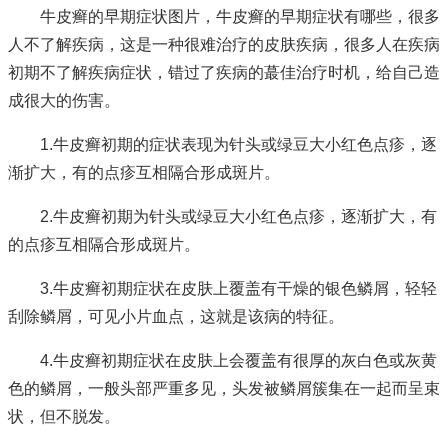
牛皮癣的早期症状图片，牛皮癣的早期症状有哪些，很多
人不了解疾病，这是一种很难治疗的皮肤疾病，很多人在疾病
初期不了解疾病症状，错过了疾病的蕞佳治疗时机，给自己造
成很大的伤害。
1.牛皮癣初期的症状表现为针头或绿豆大小红色点疹，逐
渐扩大，有的点疹互相隔合形成斑片。
2.牛皮癣初期为针头或绿豆大小红色点疹，逐渐扩大，有
的点疹互相隔合形成斑片。
3.牛皮癣初期症状在皮肤上覆盖有干燥的银色鳞屑，轻轻
刮除鳞屑，可见小片血点，这就是该病的特征。
4.牛皮癣初期症状在皮肤上会覆盖有很厚的灰白色或灰黄
色的鳞屑，一般头部严重多见，头发被鳞屑簇集在一起而呈束
状，但不脱发。