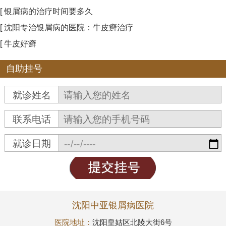
[ 银屑病的治疗时间要多久
[ 沈阳专治银屑病的医院：牛皮癣治疗
[ 牛皮好癣
自助挂号
就诊姓名
联系电话
就诊日期
沈阳中亚银屑病医院
医院地址：
沈阳皇姑区北陵大街6号