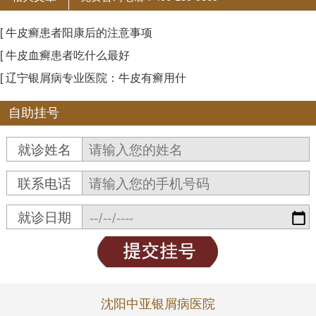
[ 牛皮癣患者阳康后的注意事项
[ 牛皮血癣患者吃什么最好
[ 辽宁银屑病专业医院：牛皮有癣用什
自助挂号
就诊姓名
联系电话
就诊日期
沈阳中亚银屑病医院