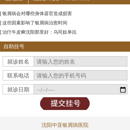
[ 银屑病会对哪些身体器官造成损害
[ 这些因素影响了银屑病治愈时间
[ 治疗牛皮癣沈阳那里好：乌司奴单抗
自助挂号
就诊姓名
联系电话
就诊日期
沈阳中亚银屑病医院