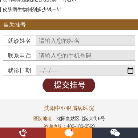
[ 皮肤病生物制剂多少钱一针
自助挂号
就诊姓名
联系电话
就诊日期
沈阳中亚银屑病医院
医院地址：
沈阳皇姑区北陵大街6号
咨询热线：
400-189-9569