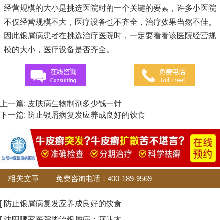
经营规模的大小是挑选医院时的一个关键的要素，许多小医院
不仅经营规模不大，医疗设备也不齐全，治疗效果当然不佳。
因此银屑病患者在挑选治疗医院时，一定要看看该医院经营规
模的大小，医疗设备是否齐全。
上一篇:
皮肤病生物制剂多少钱一针
下一篇:
防止银屑病复发应养成良好的饮食
相关文章
免费咨询电话：400-189-9569
[ 防止银屑病复发应养成良好的饮食
[ 沈阳哪家医院能治银屑病：阿达木